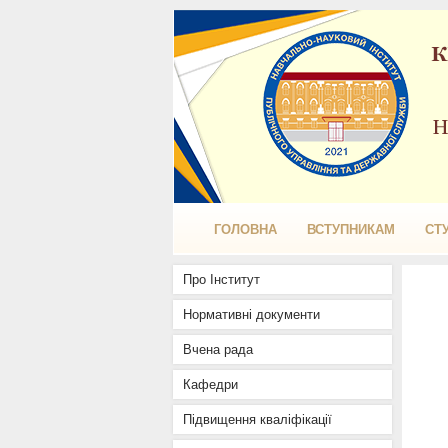
ГОЛОВНА
ВСТУПНИКАМ
СТ
Про Інститут
Нормативні документи
Вчена рада
Кафедри
Підвищення кваліфікації