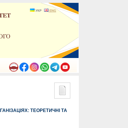
УКР
ENG
ГАНІЗАЦІЯХ: ТЕОРЕТИЧНІ ТА