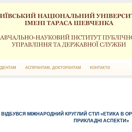
УДЕНТАМ
АСПІРАНТАМ, ДОКТОРАНТАМ
КОНТАКТИ
ВІДБУВСЯ МІЖНАРОДНИЙ КРУГЛИЙ СТІЛ «ЕТИКА В ОР
ПРИКЛАДНІ АСПЕКТИ»