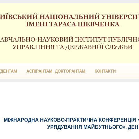
УДЕНТАМ
АСПІРАНТАМ, ДОКТОРАНТАМ
КОНТАКТИ
МІЖНАРОДНА НАУКОВО-ПРАКТИЧНА КОНФЕРЕНЦІЯ «
УРЯДУВАННЯ МАЙБУТНЬОГО». ДЕ