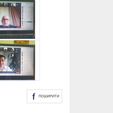
ПОШИРИТИ