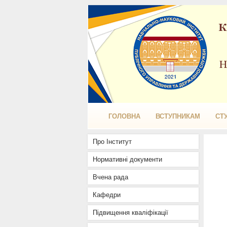
ГОЛОВНА
ВСТУПНИКАМ
СТ
Про Інститут
Нормативні документи
Вчена рада
Кафедри
Підвищення кваліфікації