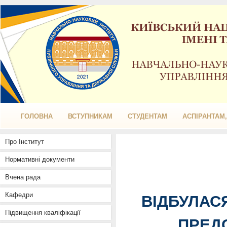
ГОЛОВНА
ВСТУПНИКАМ
СТУДЕНТАМ
АСПІРАНТАМ
Про Інститут
Нормативні документи
Вчена рада
Кафедри
ВІДБУЛАСЯ
Підвищення кваліфікації
ПРЕД