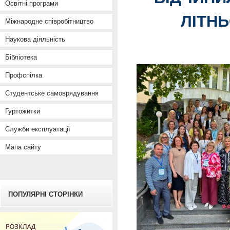
Освітні програми
ЛІТНЬ
Міжнародне співробітництво
Наукова діяльність
Бібліотека
Профспілка
Студентське самоврядування
Гуртожитки
Служби експлуатації
Мапа сайту
ПОПУЛЯРНІ СТОРІНКИ