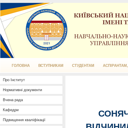
ГОЛОВНА
ВСТУПНИКАМ
СТУДЕНТАМ
АСПІРАНТАМ
Про Інститут
Нормативні документи
Вчена рада
Кафедри
СОНЯЧ
Підвищення кваліфікації
ВІДЧИНИ