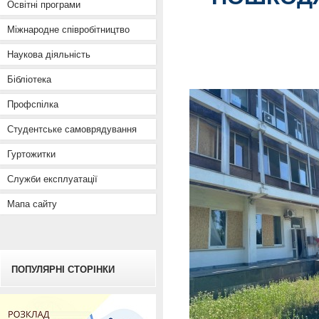
Освітні програми
Міжнародне співробітництво
Наукова діяльність
Бібліотека
Профспілка
Студентське самоврядування
Гуртожитки
Служби експлуатації
Мапа сайту
ПОПУЛЯРНІ СТОРІНКИ