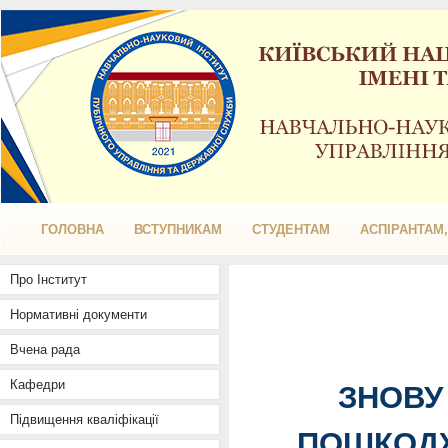
ГОЛОВНА
ВСТУПНИКАМ
СТУДЕНТАМ
АСПІРАНТАМ
Про Інститут
Нормативні документи
Вчена рада
Кафедри
ЗНОВУ
Підвищення кваліфікації
ПОШКОДЖ