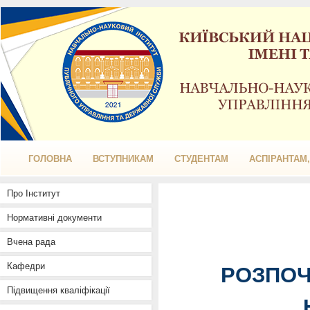
ГОЛОВНА
ВСТУПНИКАМ
СТУДЕНТАМ
АСПІРАНТАМ
Про Інститут
Нормативні документи
Вчена рада
Кафедри
РОЗПОЧ
Підвищення кваліфікації