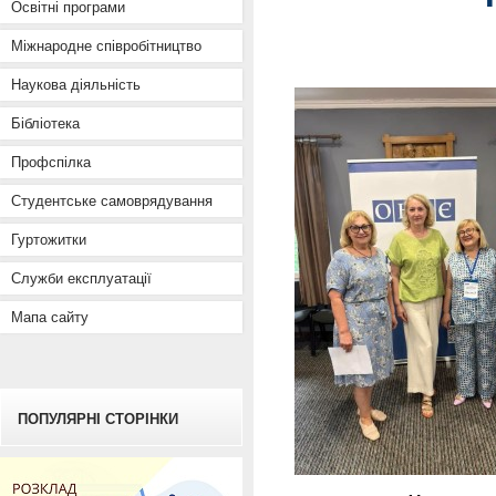
Освітні програми
Міжнародне співробітництво
Наукова діяльність
Бібліотека
Профспілка
Студентське самоврядування
Гуртожитки
Служби експлуатації
Мапа сайту
ПОПУЛЯРНІ СТОРІНКИ