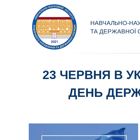
НАВЧАЛЬНО-НАУ
ТА ДЕРЖАВНОЇ 
23 ЧЕРВНЯ В У
ДЕНЬ ДЕРЖ