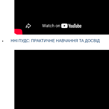
ННІ ПУДС: ПРАКТИЧНЕ НАВЧАННЯ ТА ДОСВІД