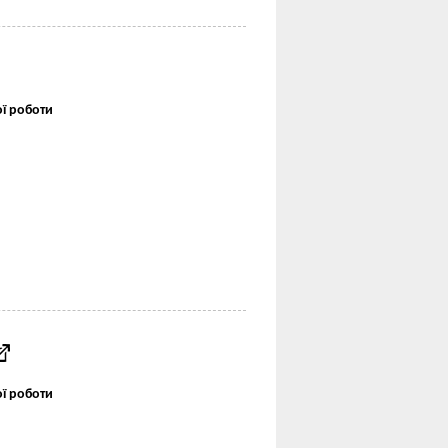
ої роботи
ої роботи