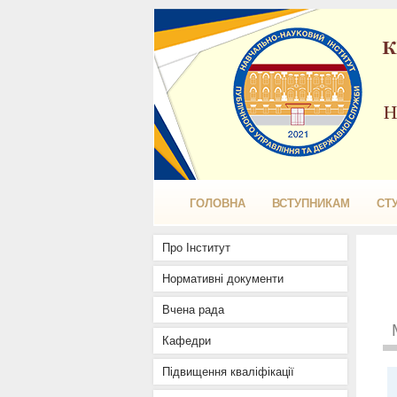
ГОЛОВНА
ВСТУПНИКАМ
СТ
Про Інститут
Нормативні документи
Вчена рада
Кафедри
Підвищення кваліфікації