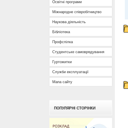
Освітні програми
Міжнародне співробітництво
Наукова діяльність
Бібліотека
Профспілка
Студентське самоврядування
Гуртожитки
Служби експлуатації
Мапа сайту
ПОПУЛЯРНІ СТОРІНКИ