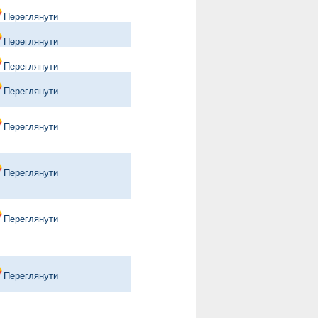
Переглянути
Переглянути
Переглянути
Переглянути
Переглянути
Переглянути
Переглянути
Переглянути