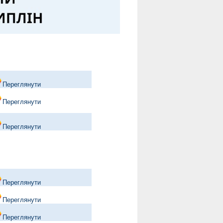
Переглянути
Переглянути
Переглянути
Переглянути
Переглянути
Переглянути