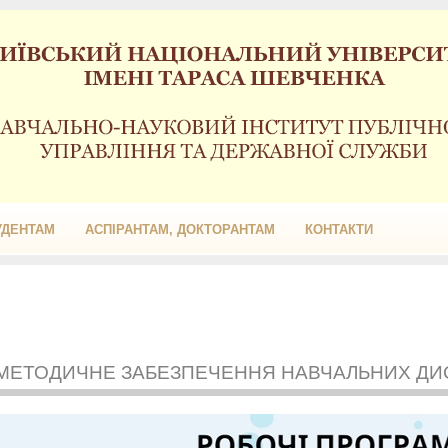
УДЕНТАМ
АСПІРАНТАМ, ДОКТОРАНТАМ
КОНТАКТИ
МЕТОДИЧНЕ ЗАБЕЗПЕЧЕННЯ НАВЧАЛЬНИХ ДИ