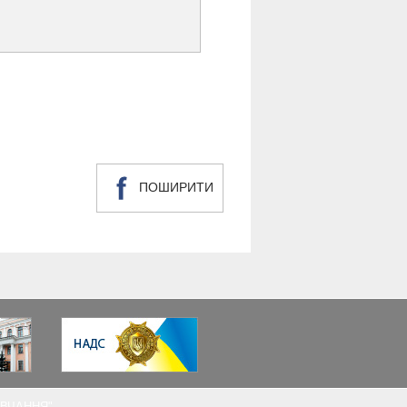
ПОШИРИТИ
НАВЧАННЯ"