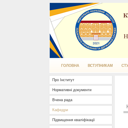
ГОЛОВНА
ВСТУПНИКАМ
СТ
Про Інститут
Нормативні документи
Вчена рада
Кафедри
Підвищення кваліфікації