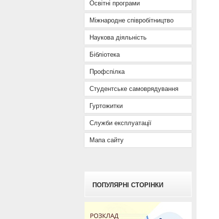
Освітні програми
Міжнародне співробітництво
Наукова діяльність
Бібліотека
Профспілка
Студентське самоврядування
Гуртожитки
Служби експлуатації
Мапа сайту
ПОПУЛЯРНІ СТОРІНКИ