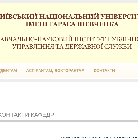
УДЕНТАМ
АСПІРАНТАМ, ДОКТОРАНТАМ
КОНТАКТИ
КОНТАКТИ КАФЕДР