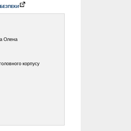
 БЕЗПЕКИ
ка Олена
(головного корпусу