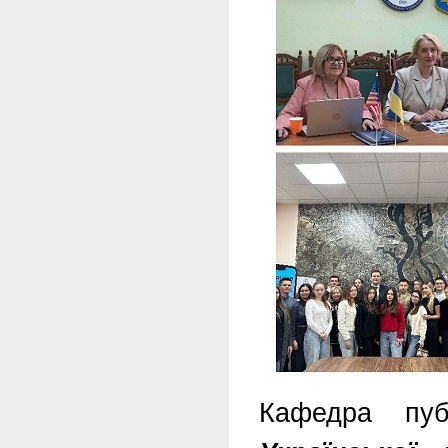
Кафедра пуб