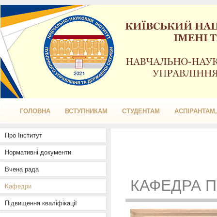
ГОЛОВНА
ВСТУПНИКАМ
СТУДЕНТАМ
АСПІРАНТАМ
Про Інститут
Нормативні документи
Вчена рада
КАФЕДРА П
Кафедри
Підвищення кваліфікації