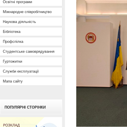
Освітні програми
Міжнародне співробітництво
Наукова діяльність
Бібліотека
Профспілка
Студентське самоврядування
Гуртожитки
Служби експлуатації
Мапа сайту
ПОПУЛЯРНІ СТОРІНКИ