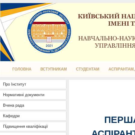
ГОЛОВНА
ВСТУПНИКАМ
СТУДЕНТАМ
АСПІРАНТАМ
Про Інститут
Нормативні документи
Вчена рада
Кафедри
ПЕРША
Підвищення кваліфікації
АСПІРАН