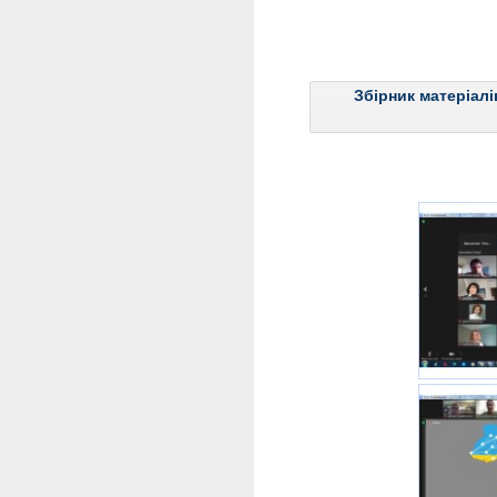
Збірник матеріалі