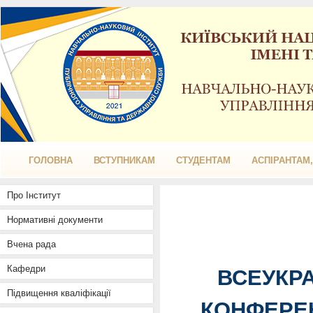
ГОЛОВНА
ВСТУПНИКАМ
СТУДЕНТАМ
АСПІРАНТАМ
Про Інститут
Нормативні документи
Вчена рада
Кафедри
ВСЕУКР
Підвищення кваліфікації
КОНФЕРЕН