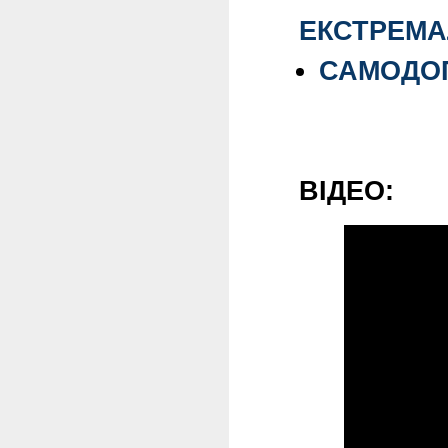
ЕКСТРЕМА
САМОДОП
ВІДЕО: