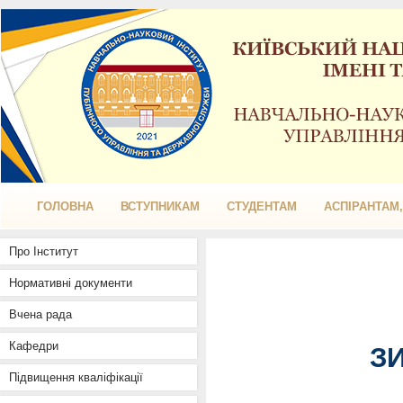
ГОЛОВНА
ВСТУПНИКАМ
СТУДЕНТАМ
АСПІРАНТАМ
Про Інститут
Нормативні документи
Вчена рада
Кафедри
З
Підвищення кваліфікації