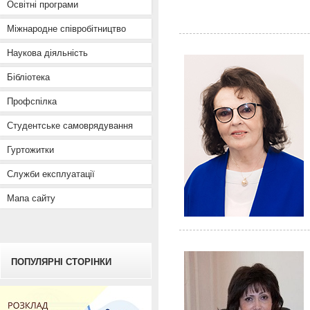
Освітні програми
Міжнародне співробітництво
Наукова діяльність
Бібліотека
Профспілка
Студентське самоврядування
Гуртожитки
Служби експлуатації
Мапа сайту
ПОПУЛЯРНІ СТОРІНКИ