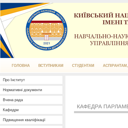
ГОЛОВНА
ВСТУПНИКАМ
СТУДЕНТАМ
АСПІРАНТАМ
Про Інститут
Нормативні документи
Вчена рада
КАФЕДРА ПАРЛАМ
Кафедри
Підвищення кваліфікації