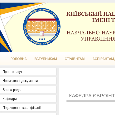
ГОЛОВНА
ВСТУПНИКАМ
СТУДЕНТАМ
АСПІРАНТАМ
Про Інститут
Нормативні документи
Вчена рада
КАФЕДРА ЄВРОІНТ
Кафедри
Підвищення кваліфікації