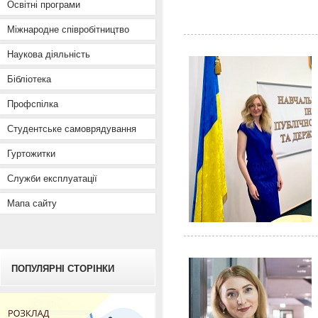
Освітні програми
Міжнародне співробітництво
Наукова діяльність
Бібліотека
Профспілка
Студентське самоврядування
Гуртожитки
Служби експлуатації
Мапа сайту
ПОПУЛЯРНІ СТОРІНКИ